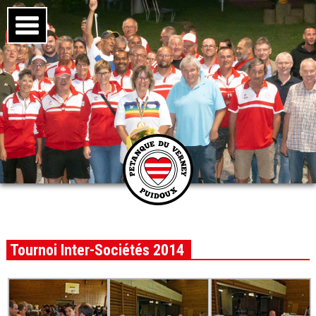
Tournoi Inter-Sociétés 2014