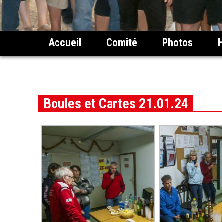
Accueil
Comité
Photos
Boules et Cartes 21.01.24