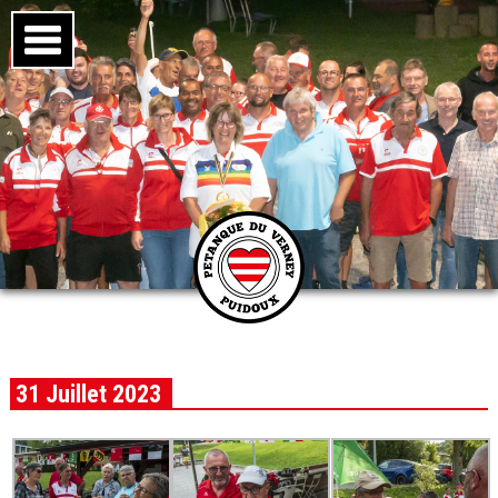
31 Juillet 2023